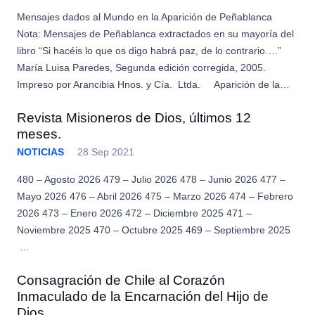
Mensajes dados al Mundo en la Aparición de Peñablanca
Nota: Mensajes de Peñablanca extractados en su mayoría del
libro “Si hacéis lo que os digo habrá paz, de lo contrario….”
María Luisa Paredes, Segunda edición corregida, 2005.
Impreso por Arancibia Hnos. y Cía. Ltda. Aparición de la…
Revista Misioneros de Dios, últimos 12
meses.
NOTICIAS
28 Sep 2021
480 – Agosto 2026 479 – Julio 2026 478 – Junio 2026 477 –
Mayo 2026 476 – Abril 2026 475 – Marzo 2026 474 – Febrero
2026 473 – Enero 2026 472 – Diciembre 2025 471 –
Noviembre 2025 470 – Octubre 2025 469 – Septiembre 2025
…
Consagración de Chile al Corazón
Inmaculado de la Encarnación del Hijo de
Dios