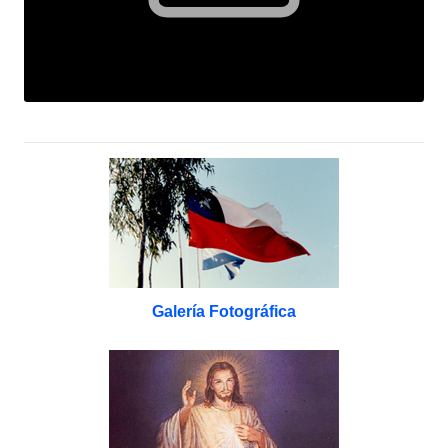
Galería Fotográfica