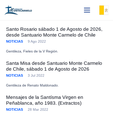
Santo Rosario sábado 1 de Agosto de 2026,
desde Santuario Monte Carmelo de Chile
NOTICIAS
9 Ago 2022
Gentileza, Fieles de la V Región.
Santa Misa desde Santuario Monte Carmelo
de Chile, sábado 1 de Agosto de 2026
NOTICIAS
3 Jul 2022
Gentileza de Renato Maldonado.
Mensajes de la Santísma Virgen en
Peñablanca, año 1983. (Extractos)
NOTICIAS
28 Mar 2022