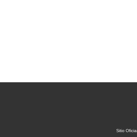
Sitio Ofic