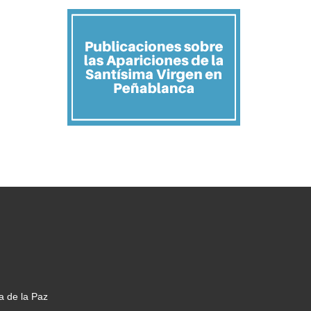
a de la Paz