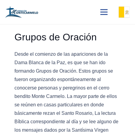
Grupos de Oración
Desde el comienzo de las apariciones de la
Dama Blanca de la Paz, es que se han ido
formando Grupos de Oración. Estos grupos se
fueron organizando espontáneamente al
conocerse personas y peregrinos en el cerro
bendito Monte Carmelo. La mayor parte de ellos
se reúnen en casas particulares en donde
básicamente rezan el Santo Rosario, La lectura
Bíblica correspondiente al día y se lee alguno de
los mensajes dados por la Santísima Virgen