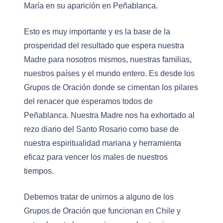
María en su aparición en Peñablanca.
Esto es muy importante y es la base de la
prosperidad del resultado que espera nuestra
Madre para nosotros mismos, nuestras familias,
nuestros países y el mundo entero. Es desde los
Grupos de Oración donde se cimentan los pilares
del renacer que esperamos todos de
Peñablanca. Nuestra Madre nos ha exhortado al
rezo diario del Santo Rosario como base de
nuestra espiritualidad mariana y herramienta
eficaz para vencer los males de nuestros
tiempos.
Debemos tratar de unirnos a alguno de los
Grupos de Oración que funcionan en Chile y