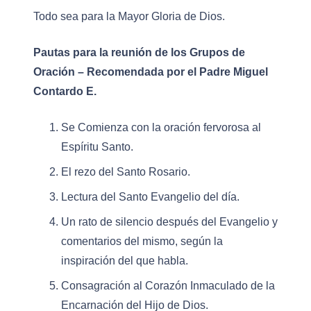
Todo sea para la Mayor Gloria de Dios.
Pautas para la reunión de los Grupos de
Oración – Recomendada por el Padre Miguel
Contardo E.
Se Comienza con la oración fervorosa al
Espíritu Santo.
El rezo del Santo Rosario.
Lectura del Santo Evangelio del día.
Un rato de silencio después del Evangelio y
comentarios del mismo, según la
inspiración del que habla.
Consagración al Corazón Inmaculado de la
Encarnación del Hijo de Dios.