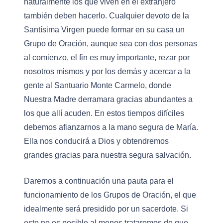
naturalmente los que viven en el extranjero
también deben hacerlo. Cualquier devoto de la
Santísima Virgen puede formar en su casa un
Grupo de Oración, aunque sea con dos personas
al comienzo, el fin es muy importante, rezar por
nosotros mismos y por los demás y acercar a la
gente al Santuario Monte Carmelo, donde
Nuestra Madre derramara gracias abundantes a
los que allí acuden. En estos tiempos difíciles
debemos afianzarnos a la mano segura de María.
Ella nos conducirá a Dios y obtendremos
grandes gracias para nuestra segura salvación.
Daremos a continuación una pauta para el
funcionamiento de los Grupos de Oración, el que
idealmente será presidido por un sacerdote. Si
esto no es posible al menos trataremos de que