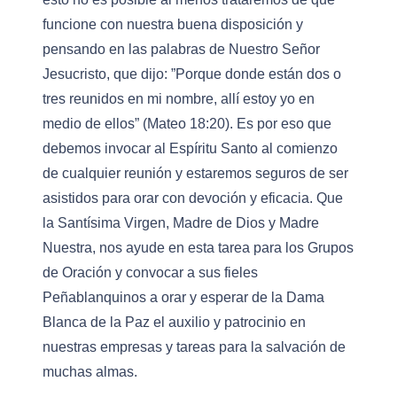
funcione con nuestra buena disposición y
pensando en las palabras de Nuestro Señor
Jesucristo, que dijo: ”Porque donde están dos o
tres reunidos en mi nombre, allí estoy yo en
medio de ellos” (Mateo 18:20). Es por eso que
debemos invocar al Espíritu Santo al comienzo
de cualquier reunión y estaremos seguros de ser
asistidos para orar con devoción y eficacia. Que
la Santísima Virgen, Madre de Dios y Madre
Nuestra, nos ayude en esta tarea para los Grupos
de Oración y convocar a sus fieles
Peñablanquinos a orar y esperar de la Dama
Blanca de la Paz el auxilio y patrocinio en
nuestras empresas y tareas para la salvación de
muchas almas.