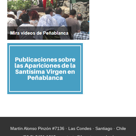
Martín Alonso Pinzón #7136 · Las Condes · Santiago · Chile