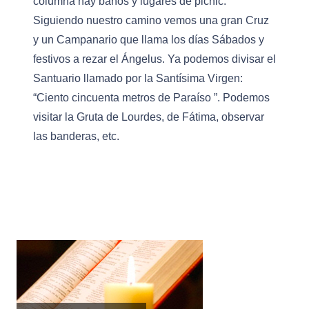
columna hay baños y lugares de picnic.
Siguiendo nuestro camino vemos una gran Cruz
y un Campanario que llama los días Sábados y
festivos a rezar el Ángelus. Ya podemos divisar el
Santuario llamado por la Santísima Virgen:
“Ciento cincuenta metros de Paraíso ”. Podemos
visitar la Gruta de Lourdes, de Fátima, observar
las banderas, etc.