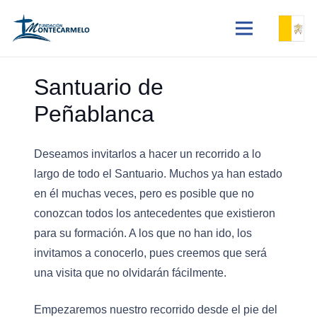
Santuario de
Peñablanca
Deseamos invitarlos a hacer un recorrido a lo
largo de todo el Santuario. Muchos ya han estado
en él muchas veces, pero es posible que no
conozcan todos los antecedentes que existieron
para su formación. A los que no han ido, los
invitamos a conocerlo, pues creemos que será
una visita que no olvidarán fácilmente.
Empezaremos nuestro recorrido desde el pie del