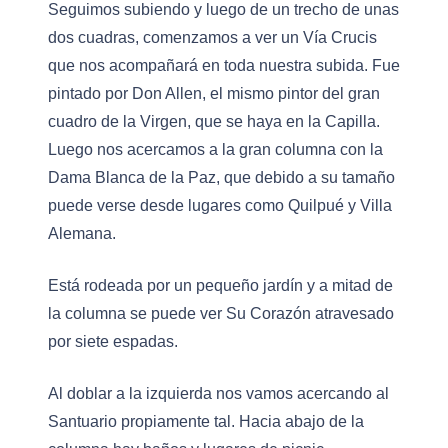
Seguimos subiendo y luego de un trecho de unas
dos cuadras, comenzamos a ver un Vía Crucis
que nos acompañará en toda nuestra subida. Fue
pintado por Don Allen, el mismo pintor del gran
cuadro de la Virgen, que se haya en la Capilla.
Luego nos acercamos a la gran columna con la
Dama Blanca de la Paz, que debido a su tamaño
puede verse desde lugares como Quilpué y Villa
Alemana.
Está rodeada por un pequeño jardín y a mitad de
la columna se puede ver Su Corazón atravesado
por siete espadas.
Al doblar a la izquierda nos vamos acercando al
Santuario propiamente tal. Hacia abajo de la