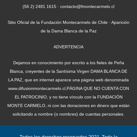
(56 2) 2481 1615 · contacto@fmontecarmelo.cl
Sitio Oficial de la Fundación Montecarmelo de Chile · Aparición
de la Dama Blanca de la Paz
ADVERTENCIA
Dejamos en conocimiento por escrito a los fieles de Peña
Blanca, creyentes de la Santísima Virgen DAMA BLANCA DE
LA PAZ, que en internet aparece una página web denominada
www.difusionmontecarmelo.cl,PÁGINA QUE NO CUENTA CON
EL PATROCINIO, y no tiene vínculo con la FUNDACIÓN
MONTE CARMELO, ni con las donaciones en dinero que están
solicitando a nombre (o nombres) de cuentas personales.