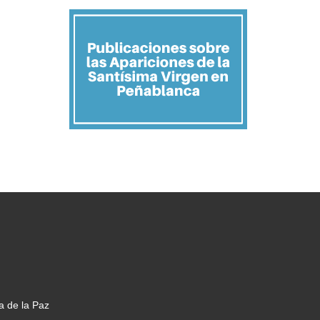
a de la Paz