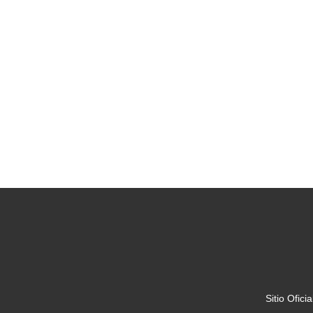
Sitio Ofic